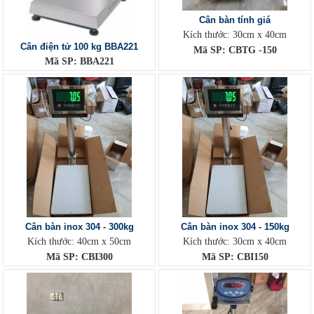
Cân bàn tính giá
Kích thước: 30cm x 40cm
Cân điện tử 100 kg BBA221
Mã SP: CBTG -150
Mã SP: BBA221
Cân bàn inox 304 - 300kg
Cân bàn inox 304 - 150kg
Kích thước: 40cm x 50cm
Kích thước: 30cm x 40cm
Mã SP: CBI300
Mã SP: CBI150