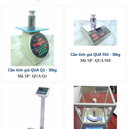
Cân tính giá QUA 910 - 30kg
Mã SP: QUA 910
Cân tính giá QUA Q1 - 30kg
Mã SP: QUA Q1