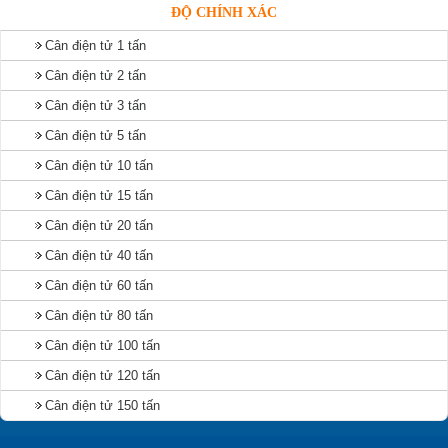
ĐỘ CHÍNH XÁC
Cân điện tử 1 tấn
Cân điện tử 2 tấn
Cân điện tử 3 tấn
Cân điện tử 5 tấn
Cân điện tử 10 tấn
Cân điện tử 15 tấn
Cân điện tử 20 tấn
Cân điện tử 40 tấn
Cân điện tử 60 tấn
Cân điện tử 80 tấn
Cân điện tử 100 tấn
Cân điện tử 120 tấn
Cân điện tử 150 tấn