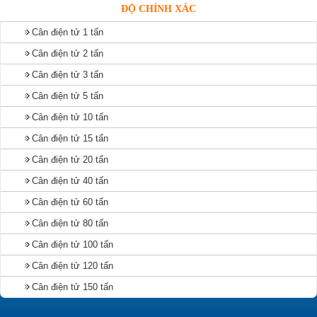
ĐỘ CHÍNH XÁC
Cân điện tử 1 tấn
Cân điện tử 2 tấn
Cân điện tử 3 tấn
Cân điện tử 5 tấn
Cân điện tử 10 tấn
Cân điện tử 15 tấn
Cân điện tử 20 tấn
Cân điện tử 40 tấn
Cân điện tử 60 tấn
Cân điện tử 80 tấn
Cân điện tử 100 tấn
Cân điện tử 120 tấn
Cân điện tử 150 tấn