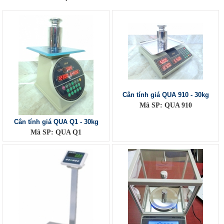
Cân tính giá QUA 910 - 30kg
Mã SP: QUA 910
Cân tính giá QUA Q1 - 30kg
Mã SP: QUA Q1