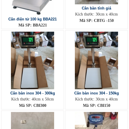
Cân bàn tính giá
Kích thước: 30cm x 40cm
Cân điện tử 100 kg BBA221
Mã SP: CBTG -150
Mã SP: BBA221
Cân bàn inox 304 - 300kg
Cân bàn inox 304 - 150kg
Kích thước: 40cm x 50cm
Kích thước: 30cm x 40cm
Mã SP: CBI300
Mã SP: CBI150