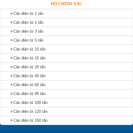
ĐỘ CHÍNH XÁC
Cân điện tử 1 tấn
Cân điện tử 2 tấn
Cân điện tử 3 tấn
Cân điện tử 5 tấn
Cân điện tử 10 tấn
Cân điện tử 15 tấn
Cân điện tử 20 tấn
Cân điện tử 40 tấn
Cân điện tử 60 tấn
Cân điện tử 80 tấn
Cân điện tử 100 tấn
Cân điện tử 120 tấn
Cân điện tử 150 tấn