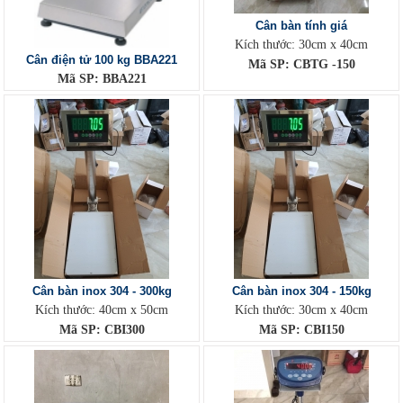
Cân bàn tính giá
Kích thước: 30cm x 40cm
Cân điện tử 100 kg BBA221
Mã SP: CBTG -150
Mã SP: BBA221
Cân bàn inox 304 - 300kg
Cân bàn inox 304 - 150kg
Kích thước: 40cm x 50cm
Kích thước: 30cm x 40cm
Mã SP: CBI300
Mã SP: CBI150