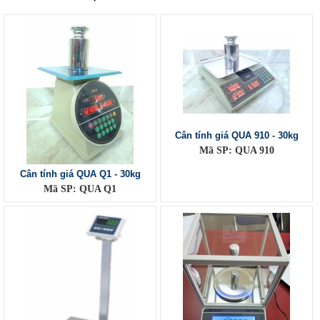
Cân tính giá QUA 910 - 30kg
Mã SP: QUA 910
Cân tính giá QUA Q1 - 30kg
Mã SP: QUA Q1