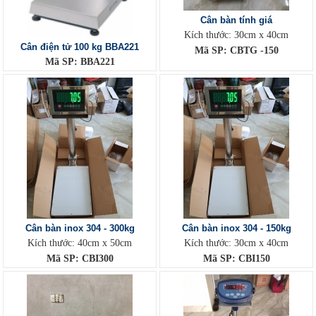
Cân bàn tính giá
Kích thước: 30cm x 40cm
Cân điện tử 100 kg BBA221
Mã SP: CBTG -150
Mã SP: BBA221
Cân bàn inox 304 - 300kg
Cân bàn inox 304 - 150kg
Kích thước: 40cm x 50cm
Kích thước: 30cm x 40cm
Mã SP: CBI300
Mã SP: CBI150