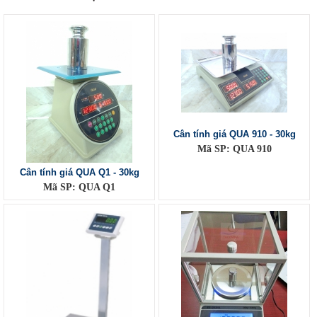
Cân tính giá QUA 910 - 30kg
Mã SP: QUA 910
Cân tính giá QUA Q1 - 30kg
Mã SP: QUA Q1