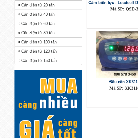
Cảm biến lực - Loadcell D
Cân điện tử 20 tấn
Mã SP: QSD-
Cân điện tử 40 tấn
Cân điện tử 60 tấn
Cân điện tử 80 tấn
Cân điện tử 100 tấn
Cân điện tử 120 tấn
Cân điện tử 150 tấn
Đầu cân XK311
Mã SP: XK311