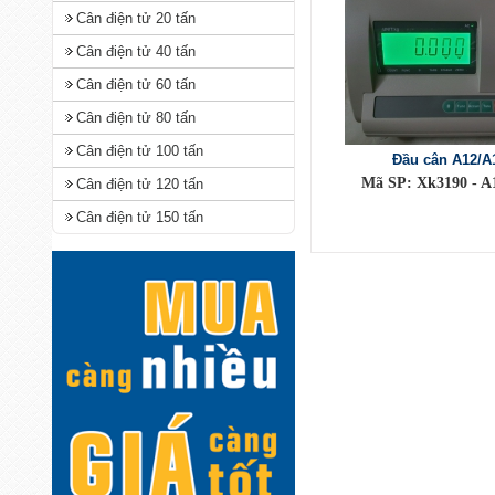
Cân điện tử 20 tấn
Cân điện tử 40 tấn
Cân điện tử 60 tấn
Cân điện tử 80 tấn
Cân điện tử 100 tấn
Đầu cân A12/A
Mã SP: Xk3190 - A
Cân điện tử 120 tấn
Cân điện tử 150 tấn