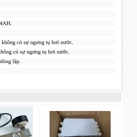
,4AH.
 không có sự ngưng tụ hơi nước.
không có sự ngưng tụ hơi nước.
 dòng lặp.