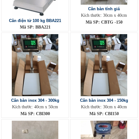
Cân bàn tính giá
Kích thước: 30cm x 40cm
Cân điện tử 100 kg BBA221
Mã SP: CBTG -150
Mã SP: BBA221
Cân bàn inox 304 - 300kg
Cân bàn inox 304 - 150kg
Kích thước: 40cm x 50cm
Kích thước: 30cm x 40cm
Mã SP: CBI300
Mã SP: CBI150