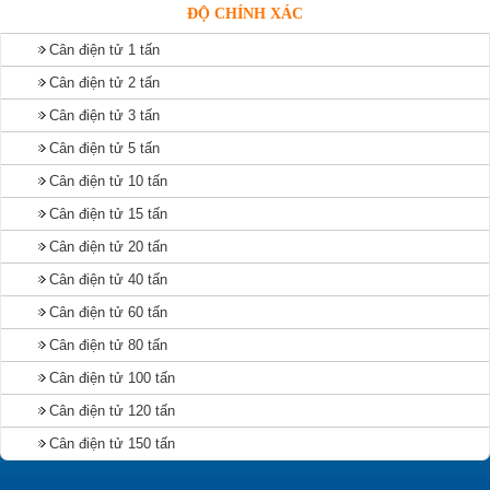
ĐỘ CHÍNH XÁC
Cân điện tử 1 tấn
Cân điện tử 2 tấn
Cân điện tử 3 tấn
Cân điện tử 5 tấn
Cân điện tử 10 tấn
Cân điện tử 15 tấn
Cân điện tử 20 tấn
Cân điện tử 40 tấn
Cân điện tử 60 tấn
Cân điện tử 80 tấn
Cân điện tử 100 tấn
Cân điện tử 120 tấn
Cân điện tử 150 tấn