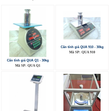
Cân tính giá QUA 910 - 30kg
Mã SP: QUA 910
Cân tính giá QUA Q1 - 30kg
Mã SP: QUA Q1